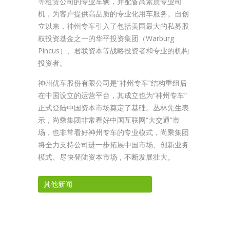
等租赁公司的专业车辆，并配备高素质专业司
机，为客户提供高品质的专业化用车服务。自创
立以来，神州专车引入了包括美国最大的私募股
权投资基金之一的华平投资集团（Warburg
Pincus）、君联资本等战略投资者和专业的机构
投资者。
神州优车股份有限公司是“神州专车”结构重组后
在中国设立的运营平台，其成立也为“神州专车”
正式登陆中国资本市场奠定了基础。丛林先生表
示，尚乘集团非常看好中国互联网“大交通”市
场，也非常看好神州专车的专业模式，尚乘集团
将全力支持公司进一步拓展中国市场、创新业务
模式、尽快登陆资本市场，不断发展壮大。
其他新闻