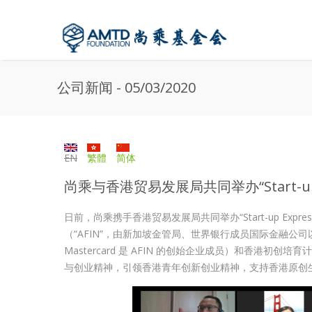
Skip to main content
公司新闻 - 05/03/2020
EN
繁體
简体
尚乘与香港贸易发展局共同举办“Start-u
日前，尚乘携手香港贸易发展局共同举办“Start-up Ex
（“AFIN”，由新加坡金管局、世界银行成员国际金融公司
Mastercard 是 AFIN 的创始企业成员）和香港
与创业精神，引领香港青年创新创业精神，支持香港原创