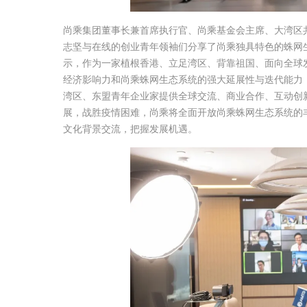
尚乘集团董事长兼首席执行官、尚乘基金会主席、大湾区
志坚与在线的创业青年领袖们分享了尚乘独具特色的蛛网生
示，作为一家植根香港、立足湾区、背靠祖国、面向全球
经济影响力和尚乘蛛网生态系统的强大延展性与迭代能力
湾区、东盟青年企业家提供全球交流、商业合作、互动创
展，战胜疫情困难，尚乘将全面开放尚乘蛛网生态系统的
文化背景交流，把握发展机遇。