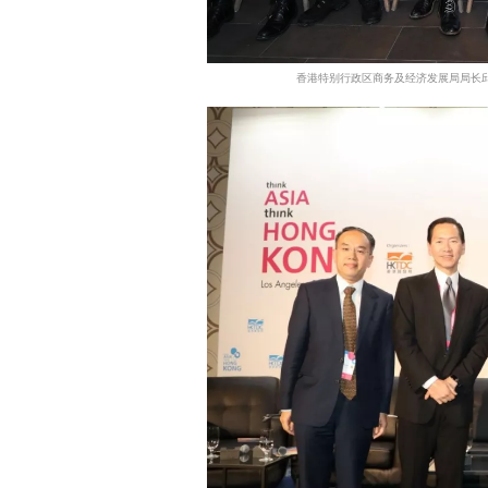
香港特别行政区商务及经济发展局局长