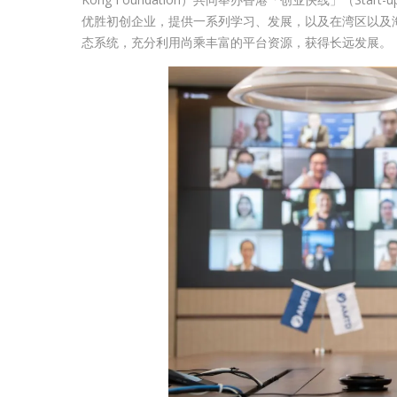
优胜初创企业，提供一系列学习、发展，以及在湾区以及
态系统，充分利用尚乘丰富的平台资源，获得长远发展。